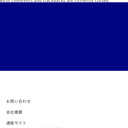
Both comments and trackbacks are currently closed.
お問い合わせ
会社概要
通販サイト