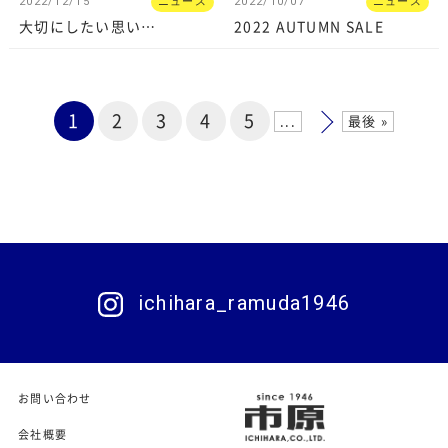
2022/12/15
ニュース
2022/10/07
ニュース
大切にしたい思い…
2022 AUTUMN SALE
1
2
3
4
5
...
最後 »
ichihara_ramuda1946
お問い合わせ
会社概要