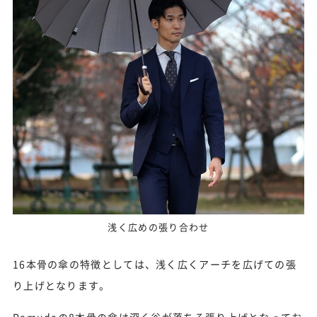
浅く広めの張り合わせ
16本骨の傘の特徴としては、浅く広くアーチを広げての張
り上げとなります。