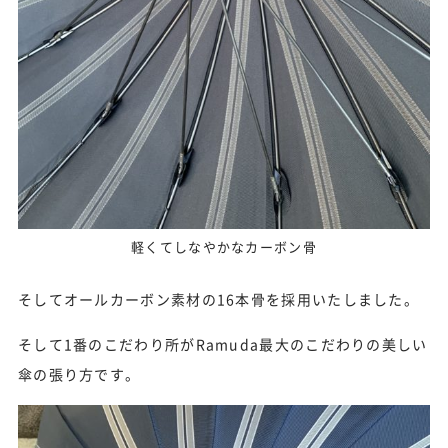
軽くてしなやかなカーボン骨
そしてオールカーボン素材の16本骨を採用いたしました。
そして1番のこだわり所がRamuda最大のこだわりの美しい
傘の張り方です。