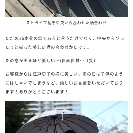
ストライプ柄を中央から合わせた柄合わせ
ただの16本骨の傘であると言うだけでなく、中央からぴっ
たりと揃った美しい柄の合わせかたです。
ため息が出るほど美しい…(自画自賛…（笑）
お客様からは江戸切子の様に美しい、雨の日は子供のよう
にはしゃいでしまうなど、嬉しいお言葉をいただいており
ます！ありがとうございます！