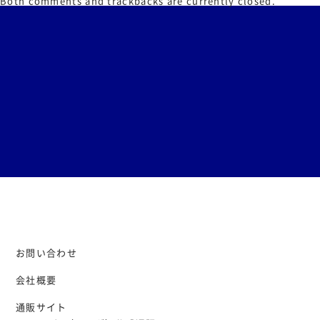
Both comments and trackbacks are currently closed.
お問い合わせ
会社概要
通販サイト