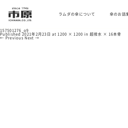
ラムダの傘について
傘のお話
157501276_o9
Published
2021年2月23日
at
1200 × 1200
in
超撥水 × 16本骨
← Previous
Next →