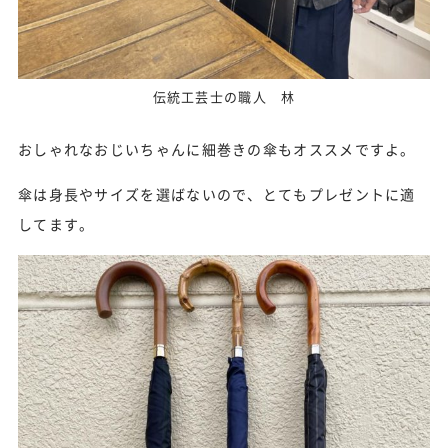
伝統工芸士の職人 林
おしゃれなおじいちゃんに細巻きの傘もオススメですよ。
傘は身長やサイズを選ばないので、とてもプレゼントに適
してます。