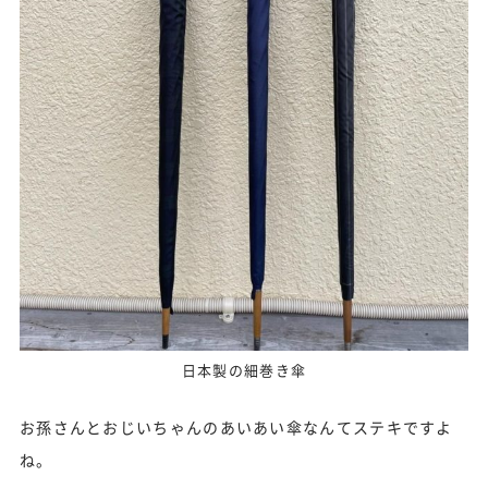
日本製の細巻き傘
お孫さんとおじいちゃんのあいあい傘なんてステキですよ
ね。