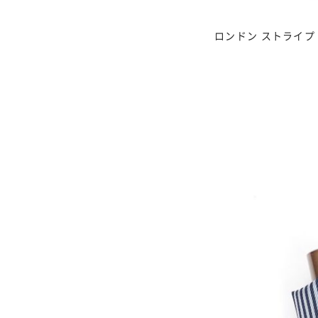
ロンドン ストライプ