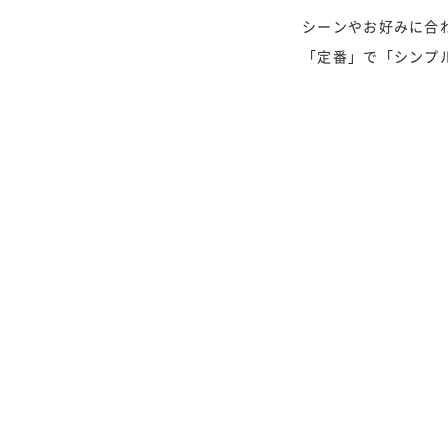
シーンやお好みに合
「定番」で「シンプル