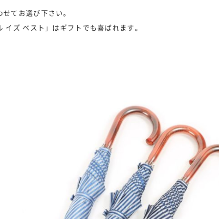
わせてお選び下さい。
 イズ ベスト」はギフトでも喜ばれます。