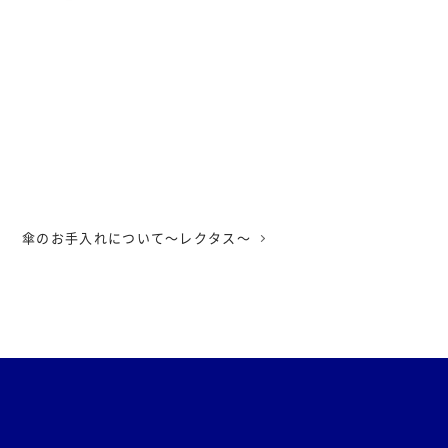
傘のお手入れについて〜レクタス〜