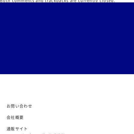
Both comments and trackbacks are currently closed.
お問い合わせ
会社概要
通販サイト